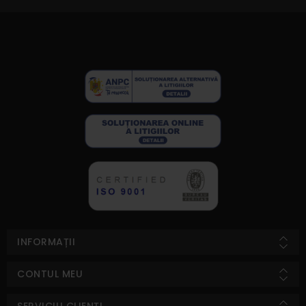
INFORMAȚII
CONTUL MEU
SERVICIU CLIENȚI