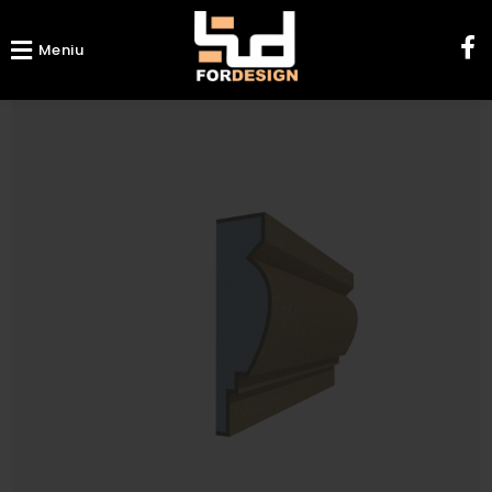
Meniu