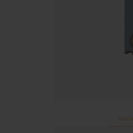
DESCR