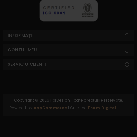
INFORMAȚII
CONTUL MEU
SERVICIU CLIENȚI
Copyright © 2026 ForDesign.Toate drepturile rezervate.
Powered by
nopCommerce
| Creat de
Ecom Digital