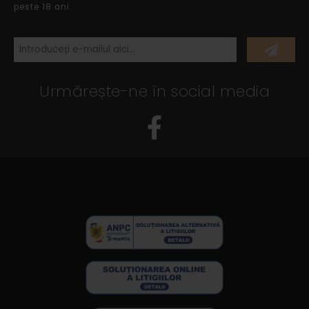
peste 18 ani.
Urmărește-ne în social media