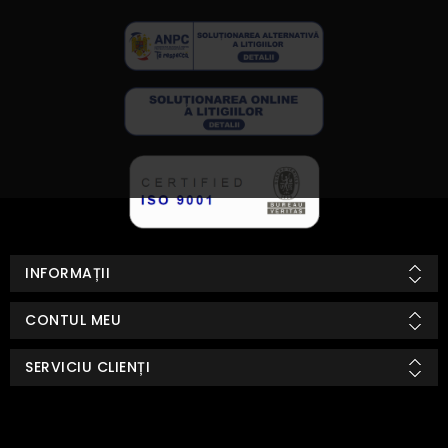
INFORMAȚII
CONTUL MEU
SERVICIU CLIENȚI