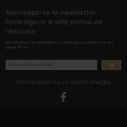
Abonează-te la newsletter
fordesign.ro și află primul de
reduceri!
Prin abonare la newsleter-ul fordesign.ro confirm ca am
peste 18 ani.
Urmărește-ne în social media