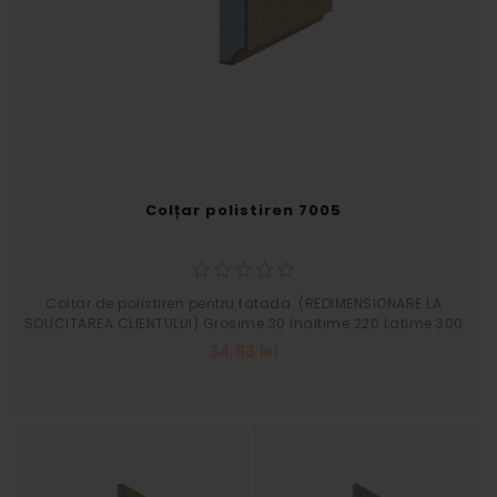
Colțar polistiren 7005
Colțar de polistiren pentru fatada. (REDIMENSIONARE LA
SOLICITAREA CLIENTULUI) Grosime 30 Inaltime 220 Latime 300
34,83 lei