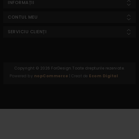
INFORMAȚII
CONTUL MEU
SERVICIU CLIENȚI
Copyright © 2026 ForDesign.Toate drepturile rezervate.
Powered by
nopCommerce
| Creat de
Ecom Digital