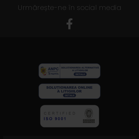
Urmărește-ne în social media