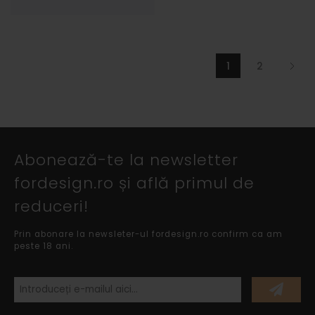
1
2
Abonează-te la newsletter
fordesign.ro și află primul de
reduceri!
Prin abonare la newsleter-ul fordesign.ro confirm ca am
peste 18 ani.