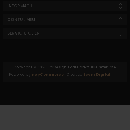
INFORMAȚII
CONTUL MEU
SERVICIU CLIENȚI
Copyright © 2026 ForDesign.Toate drepturile rezervate.
Powered by
nopCommerce
| Creat de
Ecom Digital