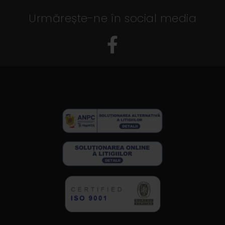
Urmărește-ne în social media