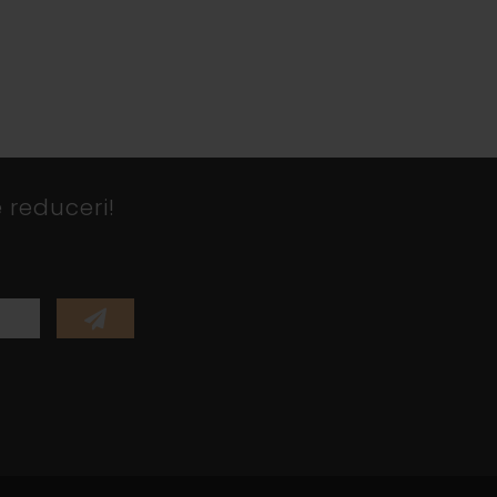
 reduceri!