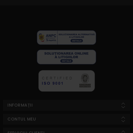
INFORMAȚII
CONTUL MEU
SERVICIU CLIENȚI