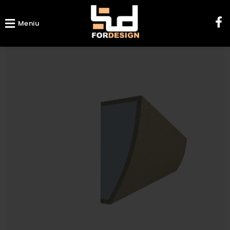
Meniu