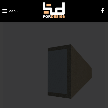
Meniu