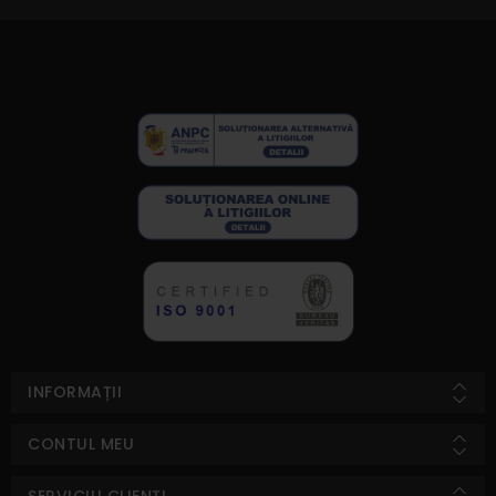
INFORMAȚII
CONTUL MEU
SERVICIU CLIENȚI