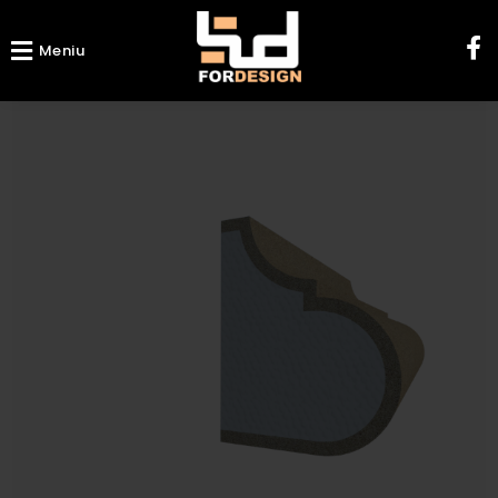
Meniu