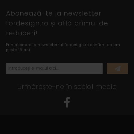
Abonează-te la newsletter
fordesign.ro și află primul de
reduceri!
Prin abonare la newsleter-ul fordesign.ro confirm ca am
peste 18 ani.
Urmărește-ne în social media