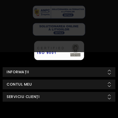
INFORMAȚII
CONTUL MEU
SERVICIU CLIENȚI