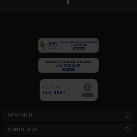
INFORMAȚII
CONTUL MEU