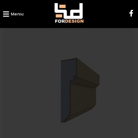
Meniu