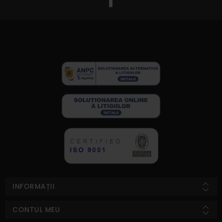
INFORMAȚII
CONTUL MEU