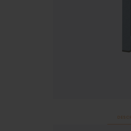
DESCR